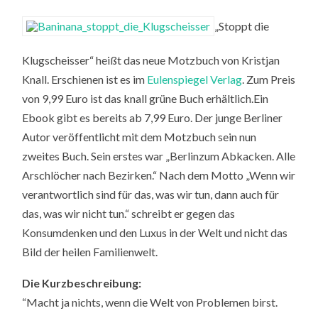
„Stoppt die
Klugscheisser“ heißt das neue Motzbuch von Kristjan
Knall. Erschienen ist es im
Eulenspiegel Verlag
. Zum Preis
von 9,99 Euro ist das knall grüne Buch erhältlich.Ein
Ebook gibt es bereits ab 7,99 Euro. Der junge Berliner
Autor veröffentlicht mit dem Motzbuch sein nun
zweites Buch. Sein erstes war „Berlinzum Abkacken. Alle
Arschlöcher nach Bezirken.“ Nach dem Motto „Wenn wir
verantwortlich sind für das, was wir tun, dann auch für
das, was wir nicht tun.“ schreibt er gegen das
Konsumdenken und den Luxus in der Welt und nicht das
Bild der heilen Familienwelt.
Die Kurzbeschreibung:
“Macht ja nichts, wenn die Welt von Problemen birst.