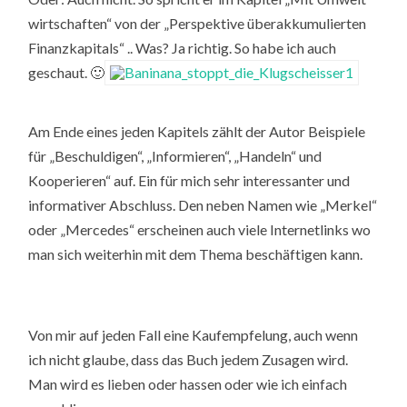
wirtschaften“ von der „Perspektive überakkumulierten
Finanzkapitals“ .. Was? Ja richtig. So habe ich auch
geschaut. 🙂
Am Ende eines jeden Kapitels zählt der Autor Beispiele
für „Beschuldigen“, „Informieren“, „Handeln“ und
Kooperieren“ auf. Ein für mich sehr interessanter und
informativer Abschluss. Den neben Namen wie „Merkel“
oder „Mercedes“ erscheinen auch viele Internetlinks wo
man sich weiterhin mit dem Thema beschäftigen kann.
Von mir auf jeden Fall eine Kaufempfelung, auch wenn
ich nicht glaube, dass das Buch jedem Zusagen wird.
Man wird es lieben oder hassen oder wie ich einfach