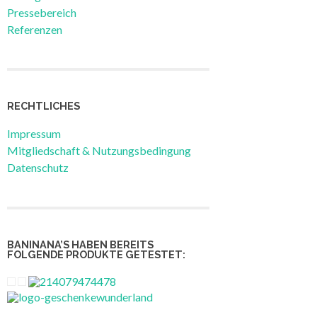
Pressebereich
Referenzen
RECHTLICHES
Impressum
Mitgliedschaft & Nutzungsbedingung
Datenschutz
BANINANA’S HABEN BEREITS
FOLGENDE PRODUKTE GETESTET: