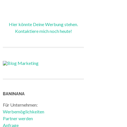
Hier könnte Deine Werbung stehen.
Kontaktiere mich noch heute!
BANINANA
Für Unternehmen:
Werbemöglichkeiten
Partner werden
Anfrage