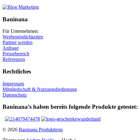
Baninana
Für Unternehmen:
Werbemöglichkeiten
Partner werden
Anfrage
Pressebereich
Referenzen
Rechtliches
Impressum
Mitgliedschaft & Nutzungsbedingung
Datenschutz
Baninana’s haben bereits folgende Produkte getestet:
© 2026
Baninana Produkttests