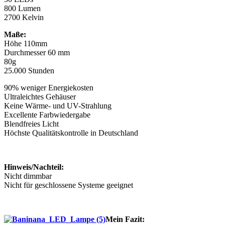
800 Lumen
2700 Kelvin
Maße:
Höhe 110mm
Durchmesser 60 mm
80g
25.000 Stunden
90% weniger Energiekosten
Ultraleichtes Gehäuser
Keine Wärme- und UV-Strahlung
Excellente Farbwiedergabe
Blendfreies Licht
Höchste Qualitätskontrolle in Deutschland
Hinweis/Nachteil:
Nicht dimmbar
Nicht für geschlossene Systeme geeignet
Mein Fazit: