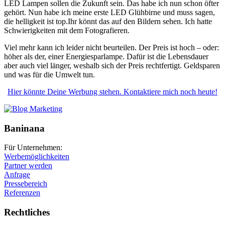
LED Lampen sollen die Zukunft sein. Das habe ich nun schon öfter
gehört. Nun habe ich meine erste LED Glühbirne und muss sagen,
die helligkeit ist top.Ihr könnt das auf den Bildern sehen. Ich hatte
Schwierigkeiten mit dem Fotografieren.
Viel mehr kann ich leider nicht beurteilen. Der Preis ist hoch – oder:
höher als der, einer Energiesparlampe. Dafür ist die Lebensdauer
aber auch viel länger, weshalb sich der Preis rechtfertigt. Geldsparen
und was für die Umwelt tun.
Hier könnte Deine Werbung stehen. Kontaktiere mich noch heute!
Baninana
Für Unternehmen:
Werbemöglichkeiten
Partner werden
Anfrage
Pressebereich
Referenzen
Rechtliches