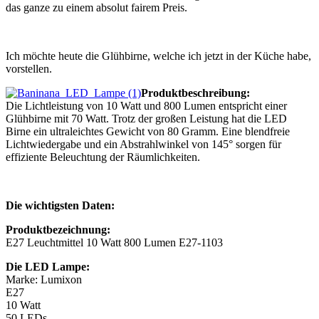
das ganze zu einem absolut fairem Preis.
Ich möchte heute die Glühbirne, welche ich jetzt in der Küche habe,
vorstellen.
Produktbeschreibung:
Die Lichtleistung von 10 Watt und 800 Lumen entspricht einer
Glühbirne mit 70 Watt. Trotz der großen Leistung hat die LED
Birne ein ultraleichtes Gewicht von 80 Gramm. Eine blendfreie
Lichtwiedergabe und ein Abstrahlwinkel von 145° sorgen für
effiziente Beleuchtung der Räumlichkeiten.
Die wichtigsten Daten:
Produktbezeichnung:
E27 Leuchtmittel 10 Watt 800 Lumen E27-1103
Die LED Lampe:
Marke: Lumixon
E27
10 Watt
50 LEDs