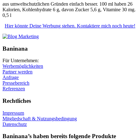
aus umweltschutzlichen Gründen einfach besser. 100 ml haben 26
Kalorien, Kohlenhydrate 6 g, davon Zucker 5,6 g, Vitamine 30 mg.
0,5 l
Hier könnte Deine Werbung stehen. Kontaktiere mich noch heute!
Baninana
Für Unternehmen:
Werbemöglichkeiten
Partner werden
Anfrage
Pressebereich
Referenzen
Rechtliches
Impressum
Mitgliedschaft & Nutzungsbedingung
Datenschutz
Baninana’s haben bereits folgende Produkte