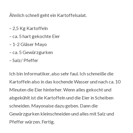
Ähnlich schnell geht ein Kartoffelsalat.
– 2,5 Kg Kartoffeln
– ca. 5 hart gekochte Eier
– 1-2 Gläser Mayo
– ca. 5 Gewürzgurken
– Salz/ Pfeffer
Ich bin Informatiker, also sehr faul. Ich schmeiße die
Kartoffeln also in das kochende Wasser und nach ca. 10
Minuten die Eier hinterher. Wenn alles gekocht und
abgekühlt ist die Kartoffeln und die Eier in Scheiben
schneiden. Mayonaise dazu geben. Dann die
Gewürzgurken kleinschneiden und alles mit Salz und
Pfeffer würzen. Fertig.