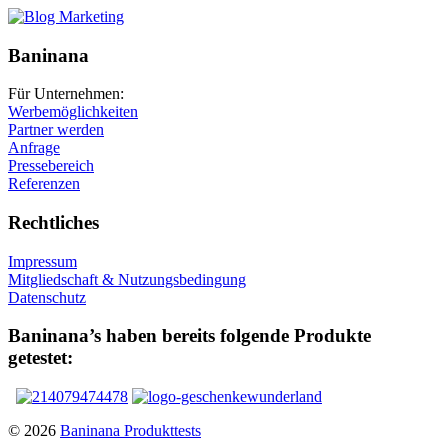
Baninana
Für Unternehmen:
Werbemöglichkeiten
Partner werden
Anfrage
Pressebereich
Referenzen
Rechtliches
Impressum
Mitgliedschaft & Nutzungsbedingung
Datenschutz
Baninana’s haben bereits folgende Produkte
getestet:
© 2026
Baninana Produkttests