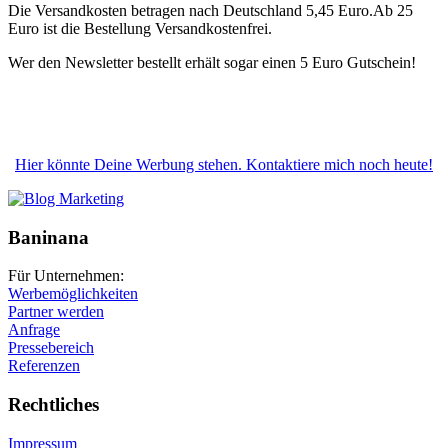
Die Versandkosten betragen nach Deutschland 5,45 Euro.Ab 25
Euro ist die Bestellung Versandkostenfrei.
Wer den Newsletter bestellt erhält sogar einen 5 Euro Gutschein!
Hier könnte Deine Werbung stehen. Kontaktiere mich noch heute!
Baninana
Für Unternehmen:
Werbemöglichkeiten
Partner werden
Anfrage
Pressebereich
Referenzen
Rechtliches
Impressum