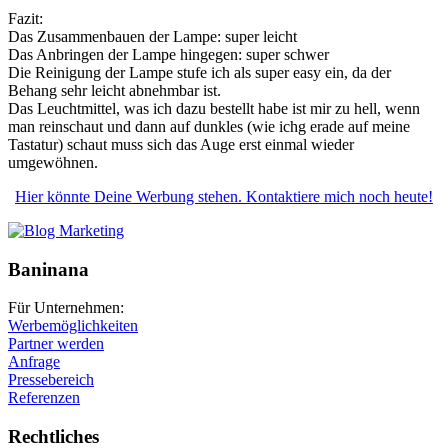
Fazit:
Das Zusammenbauen der Lampe: super leicht
Das Anbringen der Lampe hingegen: super schwer
Die Reinigung der Lampe stufe ich als super easy ein, da der
Behang sehr leicht abnehmbar ist.
Das Leuchtmittel, was ich dazu bestellt habe ist mir zu hell, wenn
man reinschaut und dann auf dunkles (wie ichg erade auf meine
Tastatur) schaut muss sich das Auge erst einmal wieder
umgewöhnen.
Hier könnte Deine Werbung stehen. Kontaktiere mich noch heute!
Baninana
Für Unternehmen:
Werbemöglichkeiten
Partner werden
Anfrage
Pressebereich
Referenzen
Rechtliches