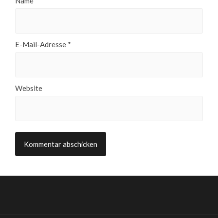
Name
*
E-Mail-Adresse
*
Website