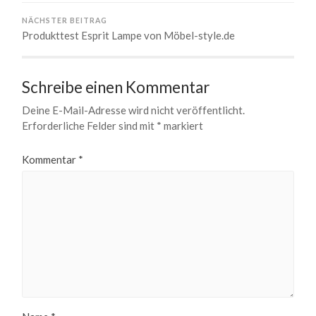
NÄCHSTER BEITRAG
Produkttest Esprit Lampe von Möbel-style.de
Schreibe einen Kommentar
Deine E-Mail-Adresse wird nicht veröffentlicht.
Erforderliche Felder sind mit
*
markiert
Kommentar
*