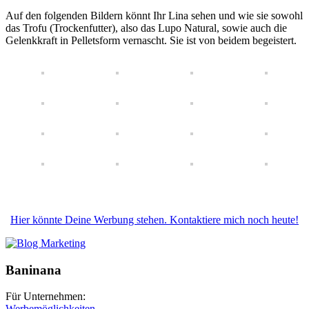
Auf den folgenden Bildern könnt Ihr Lina sehen und wie sie sowohl
das Trofu (Trockenfutter), also das Lupo Natural, sowie auch die
Gelenkkraft in Pelletsform vernascht. Sie ist von beidem begeistert.
Hier könnte Deine Werbung stehen. Kontaktiere mich noch heute!
Baninana
Für Unternehmen:
Werbemöglichkeiten