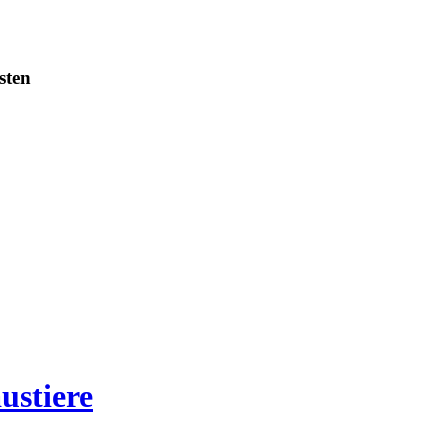
sten
ustiere