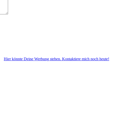
Hier könnte Deine Werbung stehen. Kontaktiere mich noch heute!