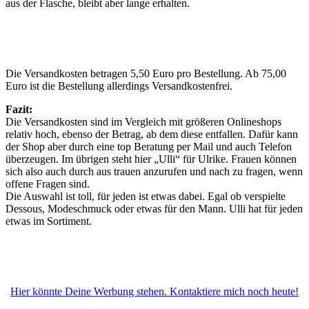
aus der Flasche, bleibt aber lange erhalten.
Die Versandkosten betragen 5,50 Euro pro Bestellung. Ab 75,00
Euro ist die Bestellung allerdings Versandkostenfrei.
Fazit:
Die Versandkosten sind im Vergleich mit größeren Onlineshops
relativ hoch, ebenso der Betrag, ab dem diese entfallen. Dafür kann
der Shop aber durch eine top Beratung per Mail und auch Telefon
überzeugen. Im übrigen steht hier „Ulli“ für Ulrike. Frauen können
sich also auch durch aus trauen anzurufen und nach zu fragen, wenn
offene Fragen sind.
Die Auswahl ist toll, für jeden ist etwas dabei. Egal ob verspielte
Dessous, Modeschmuck oder etwas für den Mann. Ulli hat für jeden
etwas im Sortiment.
Hier könnte Deine Werbung stehen. Kontaktiere mich noch heute!