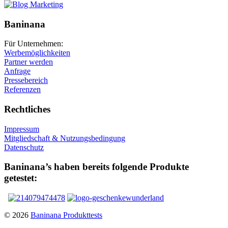
Baninana
Für Unternehmen:
Werbemöglichkeiten
Partner werden
Anfrage
Pressebereich
Referenzen
Rechtliches
Impressum
Mitgliedschaft & Nutzungsbedingung
Datenschutz
Baninana’s haben bereits folgende Produkte
getestet:
© 2026
Baninana Produkttests