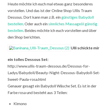
Heute möchte ich euch mal etwas ganz besonderes
vorstellen. Und das ist der Online Shop Ullis Traum
Dessous. Dort kann man z.B. ein
günstiges Babydoll
bestellen
. Oder auch ein
sinnliches Massageöl günstig
bestellen
. Beides möchte ich euch vorstellen und über
den Shop berichten.
Ulli schickte mir
ein tolles Dessous Set:
http://www.ullis-traum-dessous.de/Dessous-for-
Ladys/Babydoll/Beauty-Night-Dessous-Babydoll-Set-
Sweet-Paula-rosa.html
Genauer gesagt ein Babydoll Wäsche Set. Es ist in der
Farbe rosa und besteht aus 3 Teilen:
Kimono