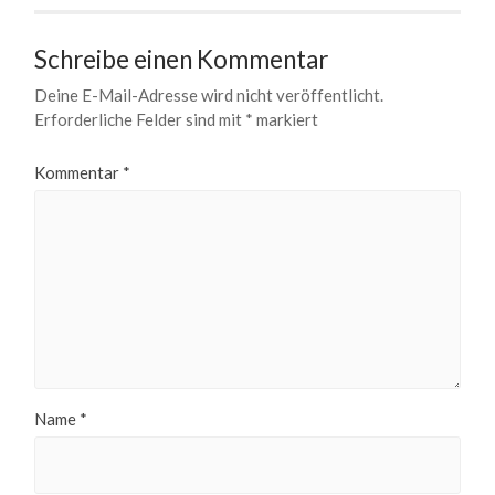
Schreibe einen Kommentar
Deine E-Mail-Adresse wird nicht veröffentlicht.
Erforderliche Felder sind mit
*
markiert
Kommentar
*
Name
*