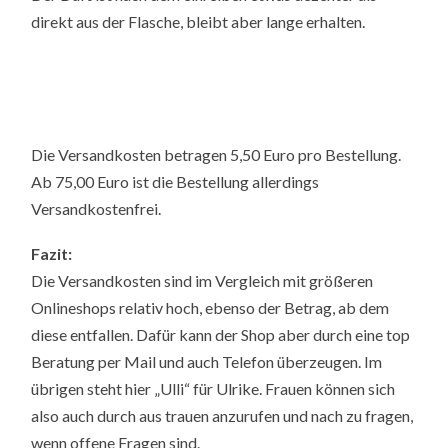
direkt aus der Flasche, bleibt aber lange erhalten.
Die Versandkosten betragen 5,50 Euro pro Bestellung.
Ab 75,00 Euro ist die Bestellung allerdings
Versandkostenfrei.
Fazit:
Die Versandkosten sind im Vergleich mit größeren
Onlineshops relativ hoch, ebenso der Betrag, ab dem
diese entfallen. Dafür kann der Shop aber durch eine top
Beratung per Mail und auch Telefon überzeugen. Im
übrigen steht hier „Ulli“ für Ulrike. Frauen können sich
also auch durch aus trauen anzurufen und nach zu fragen,
wenn offene Fragen sind.