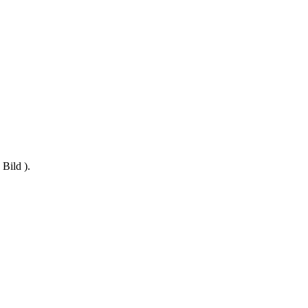
Bild ).