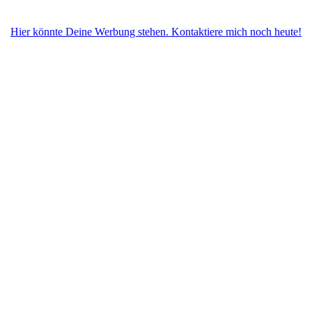
Hier könnte Deine Werbung stehen. Kontaktiere mich noch heute!