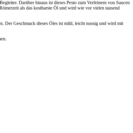
Begleiter. Darüber hinaus ist dieses Pesto zum Verfeinern von Saucen
Römerzeit als das kostbarste Öl und wird wie vor vielen tausend
n. Der Geschmack dieses Öles ist mild, leicht nussig und wird mit
uen.