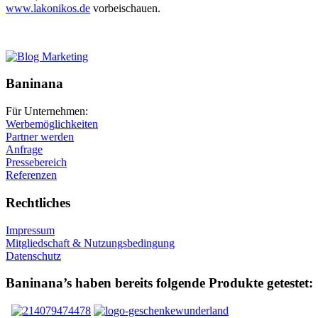
www.lakonikos.de
vorbeischauen.
Baninana
Für Unternehmen:
Werbemöglichkeiten
Partner werden
Anfrage
Pressebereich
Referenzen
Rechtliches
Impressum
Mitgliedschaft & Nutzungsbedingung
Datenschutz
Baninana’s haben bereits folgende Produkte getestet: