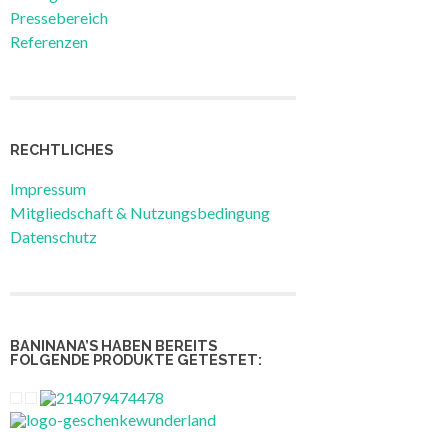
Pressebereich
Referenzen
RECHTLICHES
Impressum
Mitgliedschaft & Nutzungsbedingung
Datenschutz
BANINANA’S HABEN BEREITS
FOLGENDE PRODUKTE GETESTET: