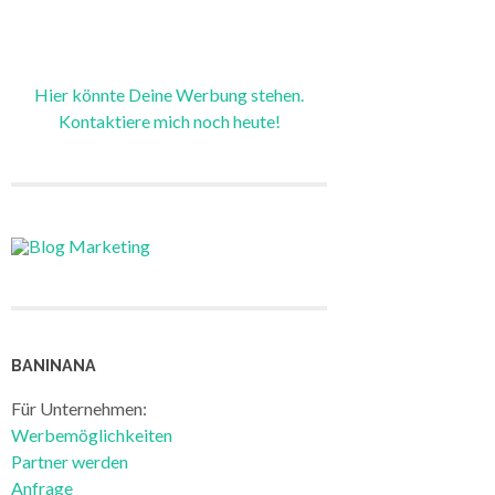
Hier könnte Deine Werbung stehen.
Kontaktiere mich noch heute!
BANINANA
Für Unternehmen:
Werbemöglichkeiten
Partner werden
Anfrage