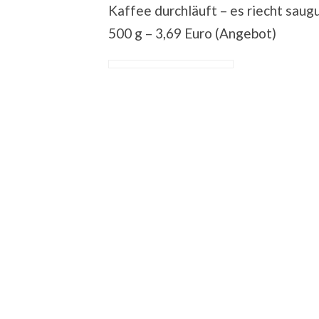
Kaffee durchläuft – es riecht saugu
500 g – 3,69 Euro (Angebot)