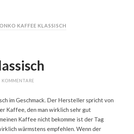
ONKO KAFFEE KLASSISCH
lassisch
E KOMMENTARE
ch im Geschmack. Der Hersteller spricht von
er Kaffee, den man wirklich sehr gut
meinen Kaffee nicht bekomme ist der Tag
wirklich wärmstens empfehlen. Wenn der