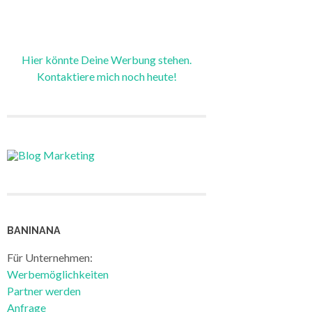
Hier könnte Deine Werbung stehen.
Kontaktiere mich noch heute!
BANINANA
Für Unternehmen:
Werbemöglichkeiten
Partner werden
Anfrage