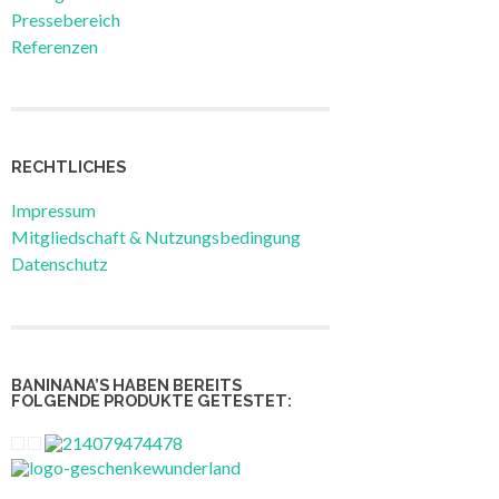
Pressebereich
Referenzen
RECHTLICHES
Impressum
Mitgliedschaft & Nutzungsbedingung
Datenschutz
BANINANA’S HABEN BEREITS
FOLGENDE PRODUKTE GETESTET: