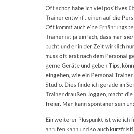
Oft schon habe ich viel positives ü
Trainer entwirft einen auf die Pers
Oft kommt auch eine Ernährungsber
Trainer ist ja einfach, dass man sie
bucht und er in der Zeit wirklich nu
muss oft erst nach dem Personal g
gerne Geräte und geben Tips, könne
eingehen, wie ein Personal Trainer.
Studio. Dies finde ich gerade im S
Trainer draußen Joggen, macht die
freier. Man kann spontaner sein u
Ein weiterer Pluspunkt ist wie ich 
anrufen kann und so auch kurzfrist