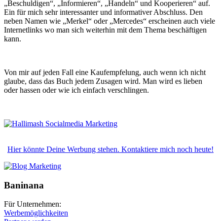
„Beschuldigen“, „Informieren“, „Handeln“ und Kooperieren“ auf.
Ein für mich sehr interessanter und informativer Abschluss. Den
neben Namen wie „Merkel“ oder „Mercedes“ erscheinen auch viele
Internetlinks wo man sich weiterhin mit dem Thema beschäftigen
kann.
Von mir auf jeden Fall eine Kaufempfelung, auch wenn ich nicht
glaube, dass das Buch jedem Zusagen wird. Man wird es lieben
oder hassen oder wie ich einfach verschlingen.
Hier könnte Deine Werbung stehen. Kontaktiere mich noch heute!
Baninana
Für Unternehmen:
Werbemöglichkeiten