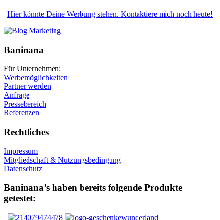
Hier könnte Deine Werbung stehen. Kontaktiere mich noch heute!
Baninana
Für Unternehmen:
Werbemöglichkeiten
Partner werden
Anfrage
Pressebereich
Referenzen
Rechtliches
Impressum
Mitgliedschaft & Nutzungsbedingung
Datenschutz
Baninana’s haben bereits folgende Produkte
getestet: