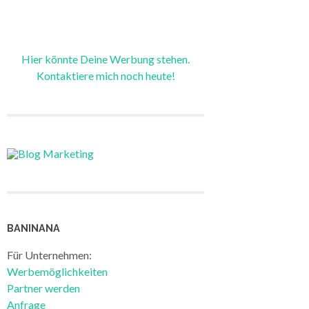
Hier könnte Deine Werbung stehen.
Kontaktiere mich noch heute!
BANINANA
Für Unternehmen:
Werbemöglichkeiten
Partner werden
Anfrage