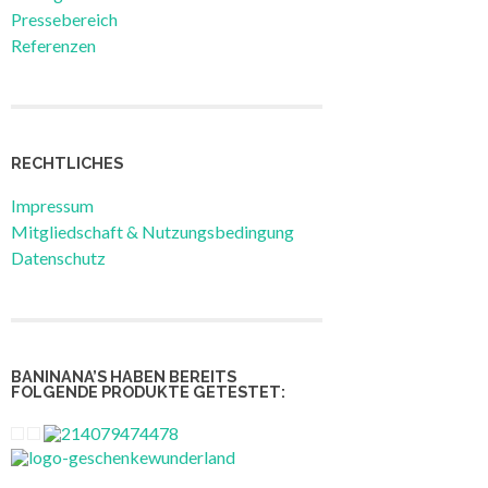
Pressebereich
Referenzen
RECHTLICHES
Impressum
Mitgliedschaft & Nutzungsbedingung
Datenschutz
BANINANA’S HABEN BEREITS
FOLGENDE PRODUKTE GETESTET: