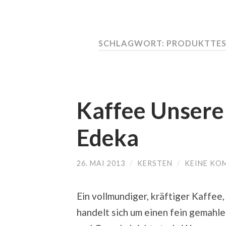
SCHLAGWORT:
PRODUKTTES
Kaffee Unsere
Edeka
26. MAI 2013
/
KERSTEN
/
KEINE KO
Ein vollmundiger, kräftiger Kaffee
handelt sich um einen fein gemahl