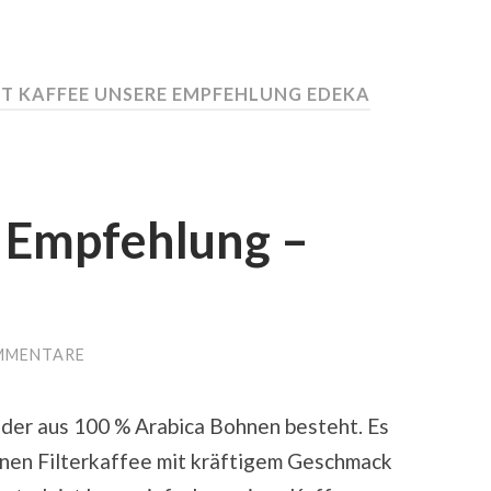
T KAFFEE UNSERE EMPFEHLUNG EDEKA
 Empfehlung –
MMENTARE
, der aus 100 % Arabica Bohnen besteht. Es
enen Filterkaffee mit kräftigem Geschmack