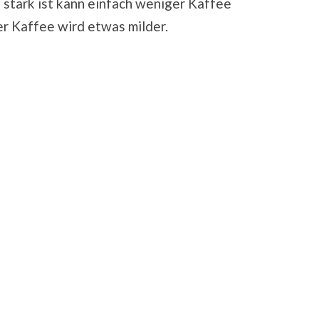
u stark ist kann einfach weniger Kaffee
er Kaffee wird etwas milder.