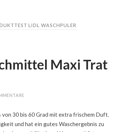
DUKTTEST LIDL WASCHPULER
chmittel Maxi Trat
OMMENTARE
von 30 bis 60 Grad mit extra frischem Duft.
sigkeit und hat ein gutes Waschergebnis zu