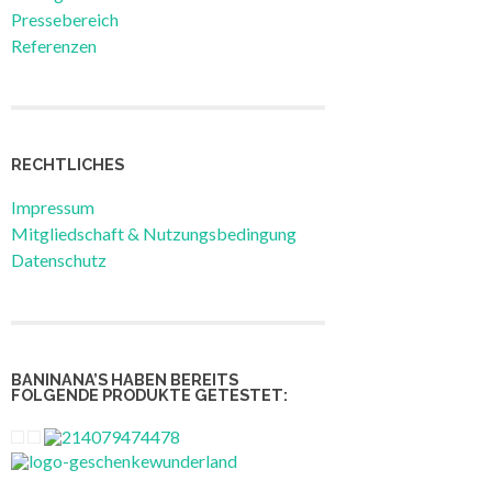
Pressebereich
Referenzen
RECHTLICHES
Impressum
Mitgliedschaft & Nutzungsbedingung
Datenschutz
BANINANA’S HABEN BEREITS
FOLGENDE PRODUKTE GETESTET: