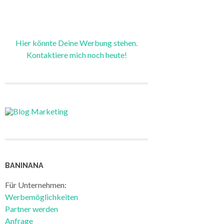
Hier könnte Deine Werbung stehen.
Kontaktiere mich noch heute!
BANINANA
Für Unternehmen:
Werbemöglichkeiten
Partner werden
Anfrage