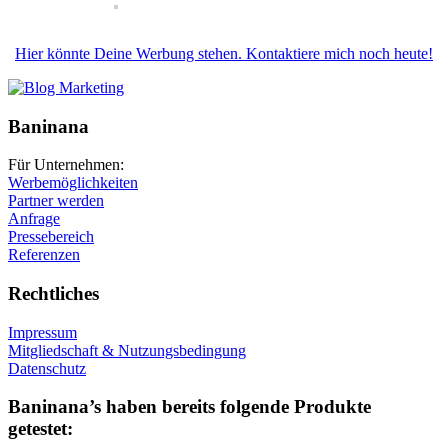
Hier könnte Deine Werbung stehen. Kontaktiere mich noch heute!
Baninana
Für Unternehmen:
Werbemöglichkeiten
Partner werden
Anfrage
Pressebereich
Referenzen
Rechtliches
Impressum
Mitgliedschaft & Nutzungsbedingung
Datenschutz
Baninana’s haben bereits folgende Produkte
getestet: