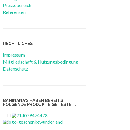
Pressebereich
Referenzen
RECHTLICHES
Impressum
Mitgliedschaft & Nutzungsbedingung
Datenschutz
BANINANA’S HABEN BEREITS
FOLGENDE PRODUKTE GETESTET: