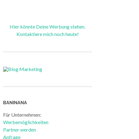
Hier könnte Deine Werbung stehen.
Kontaktiere mich noch heute!
BANINANA
Für Unternehmen:
Werbemöglichkeiten
Partner werden
Anfrage