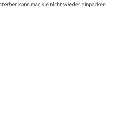
interher kann man sie nicht wieder einpacken.