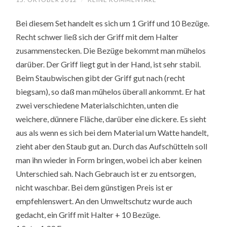
Bei diesem Set handelt es sich um 1 Griff und 10 Bezüge.
Recht schwer ließ sich der Griff mit dem Halter
zusammenstecken. Die Bezüge bekommt man mühelos
darüber. Der Griff liegt gut in der Hand, ist sehr stabil.
Beim Staubwischen gibt der Griff gut nach (recht
biegsam), so daß man mühelos überall ankommt. Er hat
zwei verschiedene Materialschichten, unten die
weichere, dünnere Fläche, darüber eine dickere. Es sieht
aus als wenn es sich bei dem Material um Watte handelt,
zieht aber den Staub gut an. Durch das Aufschütteln soll
man ihn wieder in Form bringen, wobei ich aber keinen
Unterschied sah. Nach Gebrauch ist er zu entsorgen,
nicht waschbar. Bei dem günstigen Preis ist er
empfehlenswert. An den Umweltschutz wurde auch
gedacht, ein Griff mit Halter + 10 Bezüge.