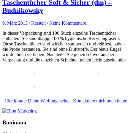
Taschentücher Soft & Sicher (dm) –
Budnikowsky
9. März 2013
/
Kersten
/
Keine Kommentare
In dieser Verpackung sind 100 Stück einzelne Taschentücher
enthalten. Sie sind 4lagig, 100 % hygienische Recyclingfasern.
Diese Taschentücher sind wirklich samtweich und reißfest, haben
die Probe bestanden. Sie sind ohne Duftstoffe. Der blaue Engel
wurde ihnen verliehen. Nachteile: Sie gehen schwer aus der
Verpackung und die einzelnen Schichten gehen leicht auseinander.
Hier könnte Deine Werbung stehen. Kontaktiere mich noch heute!
Baninana