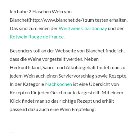
Ich habe 2 Flaschen Wein von
Blanchet(http://www.blanchet.de/) zum testen erhalten.
Das sind zum einen der
Weißwein Chardonnay
und der
Rotwein Rouge de France
.
Besonders toll an der Webseite von Blanchet finde ich,
dass die Weine vorgestellt werden. Neben
Herkunftsland, Säure- und Alkoholgehalt findet man zu
jedem Wein auch einen Serviervorschlag sowie Rezepte.
In der Kategorie
Nachkochen
ist eine Übersicht von
Rezepten für jeden Geschmack dargestellt. Mit einem
Klick findet man so das richtige Rezept und erhält
passend dazu auch eine Wein Empfelung.