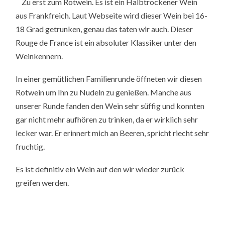
Zu erst zum Rotwein. Es ist ein Halbtrockener Wein
aus Frankfreich. Laut Webseite wird dieser Wein bei 16-
18 Grad getrunken, genau das taten wir auch. Dieser
Rouge de France ist ein absoluter Klassiker unter den
Weinkennern.
In einer gemütlichen Familienrunde öffneten wir diesen
Rotwein um Ihn zu Nudeln zu genießen. Manche aus
unserer Runde fanden den Wein sehr süffig und konnten
gar nicht mehr aufhören zu trinken, da er wirklich sehr
lecker war. Er erinnert mich an Beeren, spricht riecht sehr
fruchtig.
Es ist definitiv ein Wein auf den wir wieder zurück
greifen werden.