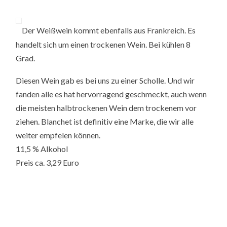
Der Weißwein kommt ebenfalls aus Frankreich. Es
handelt sich um einen trockenen Wein. Bei kühlen 8
Grad.
Diesen Wein gab es bei uns zu einer Scholle. Und wir
fanden alle es hat hervorragend geschmeckt, auch wenn
die meisten halbtrockenen Wein dem trockenem vor
ziehen. Blanchet ist definitiv eine Marke, die wir alle
weiter empfelen können.
11,5 % Alkohol
Preis ca. 3,29 Euro