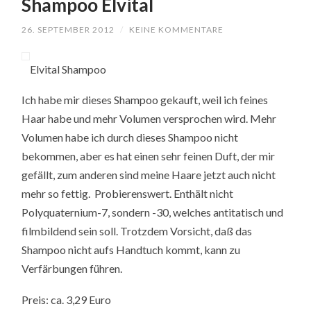
Shampoo Elvital
26. SEPTEMBER 2012
/
KEINE KOMMENTARE
Elvital Shampoo
Ich habe mir dieses Shampoo gekauft, weil ich feines
Haar habe und mehr Volumen versprochen wird. Mehr
Volumen habe ich durch dieses Shampoo nicht
bekommen, aber es hat einen sehr feinen Duft, der mir
gefällt, zum anderen sind meine Haare jetzt auch nicht
mehr so fettig. Probierenswert. Enthält nicht
Polyquaternium-7, sondern -30, welches antitatisch und
filmbildend sein soll. Trotzdem Vorsicht, daß das
Shampoo nicht aufs Handtuch kommt, kann zu
Verfärbungen führen.
Preis: ca. 3,29 Euro