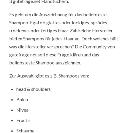
3 gutefrage.net Handtüchern.
Es geht um die Auszeichnung für das beliebteste
Shampoo. Egal ob glattes oder lockiges, sprödes,
trockenes oder fettiges Haar. Zahlreiche Hersteller
bieten Shampoos für jedes Haar an. Doch welches hält,
was die Hersteller versprechen? Die Community von
gutefrage.net soll diese Frage klären und das
beliebsteste Shampoo auszeichnen.
Zur Auswahl gibt es z.B. Shampoos von:
head & shoulders
Balea
Nivea
Fructis
Schauma