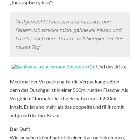
„the raspberry kiss“:
“Aufgewacht Prinzessin und raus aus den
Federn…ich strecke mich, gähne ins Kissen und
hasche nach dem Traum… voll Neugier auf den
neuen Tag.”
Und das dritte
Merkmal der Verpackung ist die Verpackung selber,
denn das Duschgel ist in einer 500ml runden Flasche. Als
Vergleich: Normale Duschgele haben meist 200ml
Inhalt. Es ist also mehr als das doppelte und fällt somit
aufgrund der Größe auf.
Der Duft
Wie ihr sehen könnt habe ich einen Karton bekommen,