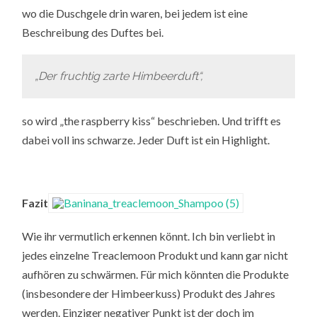
wo die Duschgele drin waren, bei jedem ist eine
Beschreibung des Duftes bei.
„Der fruchtig zarte Himbeerduft“,
so wird „the raspberry kiss“ beschrieben. Und trifft es
dabei voll ins schwarze. Jeder Duft ist ein Highlight.
Fazit
Wie ihr vermutlich erkennen könnt. Ich bin verliebt in
jedes einzelne Treaclemoon Produkt und kann gar nicht
aufhören zu schwärmen. Für mich könnten die Produkte
(insbesondere der Himbeerkuss) Produkt des Jahres
werden. Einziger negativer Punkt ist der doch im