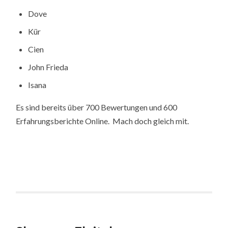
Dove
Kür
Cien
John Frieda
Isana
Es sind bereits über 700 Bewertungen und 600
Erfahrungsberichte Online. Mach doch gleich mit.