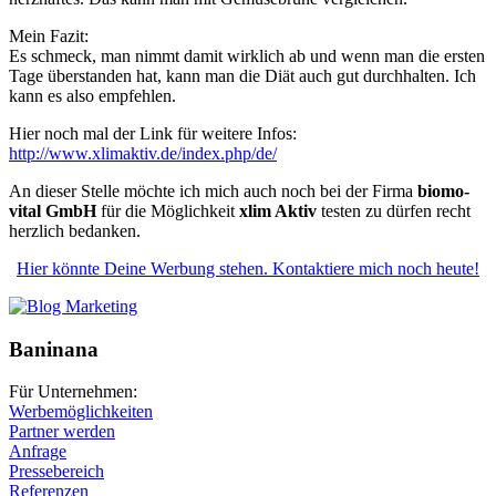
Mein Fazit:
Es schmeck, man nimmt damit wirklich ab und wenn man die ersten
Tage überstanden hat, kann man die Diät auch gut durchhalten. Ich
kann es also empfehlen.
Hier noch mal der Link für weitere Infos:
http://www.xlimaktiv.de/index.php/de/
An dieser Stelle möchte ich mich auch noch bei der Firma
biomo-
vital GmbH
für die Möglichkeit
xlim Aktiv
testen zu dürfen recht
herzlich bedanken.
Hier könnte Deine Werbung stehen. Kontaktiere mich noch heute!
Baninana
Für Unternehmen:
Werbemöglichkeiten
Partner werden
Anfrage
Pressebereich
Referenzen