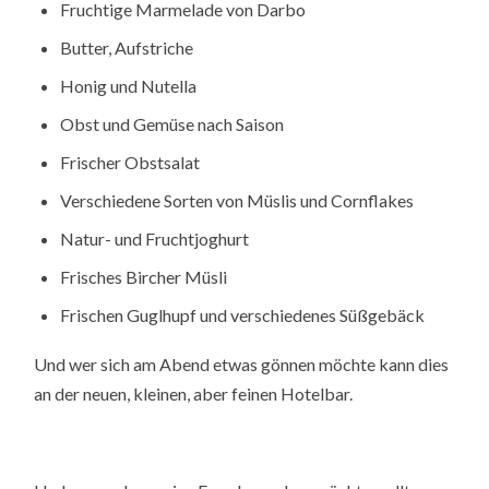
Fruchtige Marmelade von Darbo
Butter, Aufstriche
Honig und Nutella
Obst und Gemüse nach Saison
Frischer Obstsalat
Verschiedene Sorten von Müslis und Cornflakes
Natur- und Fruchtjoghurt
Frisches Bircher Müsli
Frischen Guglhupf und verschiedenes Süßgebäck
Und wer sich am Abend etwas gönnen möchte kann dies
an der neuen, kleinen, aber feinen Hotelbar.