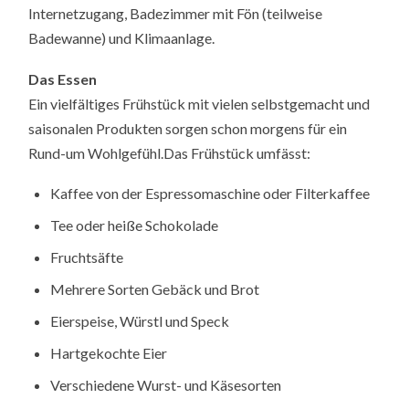
Internetzugang, Badezimmer mit Fön (teilweise
Badewanne) und Klimaanlage.
Das Essen
Ein vielfältiges Frühstück mit vielen selbstgemacht und
saisonalen Produkten sorgen schon morgens für ein
Rund-um Wohlgefühl.Das Frühstück umfässt:
Kaffee von der Espressomaschine oder Filterkaffee
Tee oder heiße Schokolade
Fruchtsäfte
Mehrere Sorten Gebäck und Brot
Eierspeise, Würstl und Speck
Hartgekochte Eier
Verschiedene Wurst- und Käsesorten