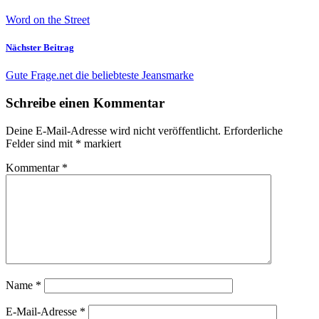
Word on the Street
Nächster Beitrag
Gute Frage.net die beliebteste Jeansmarke
Schreibe einen Kommentar
Deine E-Mail-Adresse wird nicht veröffentlicht.
Erforderliche
Felder sind mit
*
markiert
Kommentar
*
Name
*
E-Mail-Adresse
*