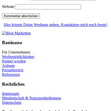
Website
Hier könnte Deine Werbung stehen. Kontaktiere mich noch heute!
Baninana
Für Unternehmen:
Werbemöglichkeiten
Partner werden
Anfrage
Pressebereich
Referenzen
Rechtliches
Impressum
Mitgliedschaft & Nutzungsbedingung
Datenschutz