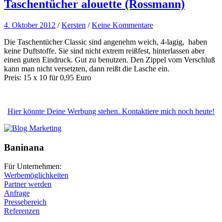
Taschentücher alouette (Rossmann)
4. Oktober 2012
/
Kersten
/
Keine Kommentare
Die Taschentücher Classic sind angenehm weich, 4-lagig, haben
keine Duftstoffe. Sie sind nicht extrem reißfest, hinterlassen aber
einen guten Eindruck. Gut zu benutzen. Den Zippel vom Verschluß
kann man nicht versetzten, dann reißt die Lasche ein.
Preis: 15 x 10 für 0,95 Euro
Hier könnte Deine Werbung stehen. Kontaktiere mich noch heute!
Baninana
Für Unternehmen:
Werbemöglichkeiten
Partner werden
Anfrage
Pressebereich
Referenzen