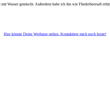
 mit Wasser gemischt. Außerdem habe ich ihn wie Fliederbeersaft erhitz
Hier könnte Deine Werbung stehen. Kontaktiere mich noch heute!