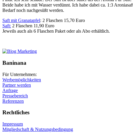
Beide habe ich mit Wasser verdünnt. Ich habe dabei ca. 1:3 Aroniasaft
Bedarf noch nachgesüßt werden.
Saft mit Granatapfel
: 2 Flaschen 15,70 Euro
Saft:
2 Flaschen 11,90 Euro
Jeweils auch als 6 Flaschen Paket oder als Abo erhältlich.
Baninana
Für Unternehmen:
Werbemöglichkeiten
Partner werden
Anfrage
Pressebereich
Referenzen
Rechtliches
Impressum
Mitgliedschaft & Nutzungsbedingung