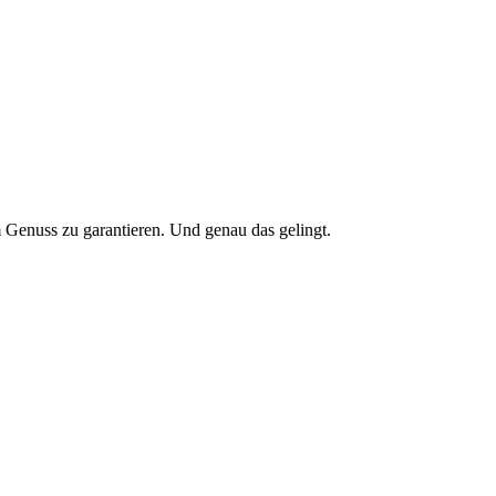
Genuss zu garantieren. Und genau das gelingt.