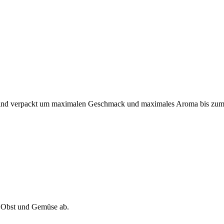
zelnd verpackt um maximalen Geschmack und maximales Aroma bis zum 
an Obst und Gemüse ab.