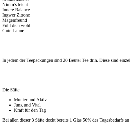
Nimm’s leicht
Innere Balance
Ingwer Zitrone
Magenfreund
Fühl dich wohl
Gute Laune
In jedem der Teepackungen sind 20 Beutel Tee drin. Diese sind ein
Die Säfte
Munter und Aktiv
Jung und Vital
Kraft für den Tag
Bei allen dieser 3 Säfte deckt bereits 1 Glas 50% des Tagesbedarfs 