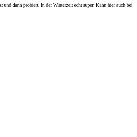
t und dann probiert. In der Winterzeit echt super. Kann hier auch bei