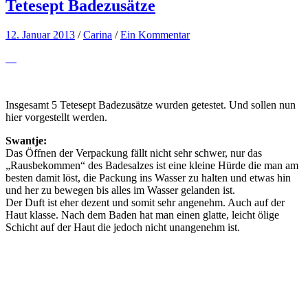
Tetesept Badezusätze
12. Januar 2013
/
Carina
/
Ein Kommentar
Insgesamt 5 Tetesept Badezusätze wurden getestet. Und sollen nun
hier vorgestellt werden.
Swantje:
Das Öffnen der Verpackung fällt nicht sehr schwer, nur das
„Rausbekommen“ des Badesalzes ist eine kleine Hürde die man am
besten damit löst, die Packung ins Wasser zu halten und etwas hin
und her zu bewegen bis alles im Wasser gelanden ist.
Der Duft ist eher dezent und somit sehr angenehm. Auch auf der
Haut klasse. Nach dem Baden hat man einen glatte, leicht ölige
Schicht auf der Haut die jedoch nicht unangenehm ist.