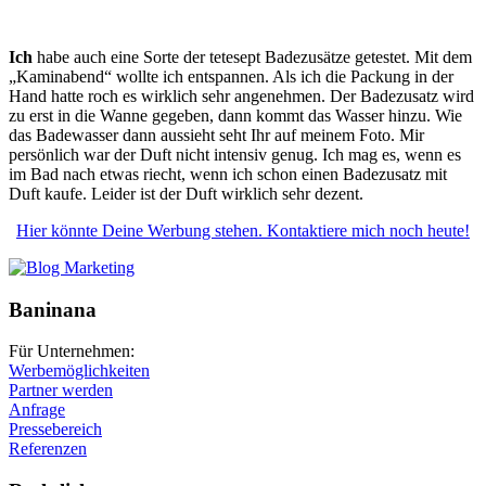
Ich
habe auch eine Sorte der tetesept Badezusätze getestet.
Mit dem
„Kaminabend“ wollte ich entspannen. Als ich die Packung in der
Hand hatte roch es wirklich sehr angenehmen. Der Badezusatz wird
zu erst in die Wanne gegeben, dann kommt das Wasser hinzu. Wie
das Badewasser dann aussieht seht Ihr auf meinem Foto. Mir
persönlich war der Duft nicht intensiv genug. Ich mag es, wenn es
im Bad nach etwas riecht, wenn ich schon einen Badezusatz mit
Duft kaufe. Leider ist der Duft wirklich sehr dezent.
Hier könnte Deine Werbung stehen. Kontaktiere mich noch heute!
Baninana
Für Unternehmen:
Werbemöglichkeiten
Partner werden
Anfrage
Pressebereich
Referenzen