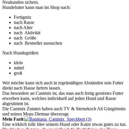
Neukunden sichern.
Hundefutter kann man im Shop nach:
Fertigmix
nach Rasse
nach Alter
nach Aktivität
nach Größe
nach Bestseller aussuchen
Nach Hundegrößen
klein
mittel
groß
Wer möchte kann sich auch in regelmäßigen Abständen sein Futter
direkt nach Hause liefern lassen.
Das besondere an Canimix ist, das man auch fertig gemixtes Futter
erwerben kann, welches individuell auf jeden Hund und Rasse
abgestimmt ist.
Die Canimix Zutaten haben auch TV & Sternekoch Ali Güngörmüs
und seinen Mops Dietmar überzeugt.
Mein Fazit:
Eine wirklich tolle Idee seinem Hund oder Katze etwas gutes zu tun.