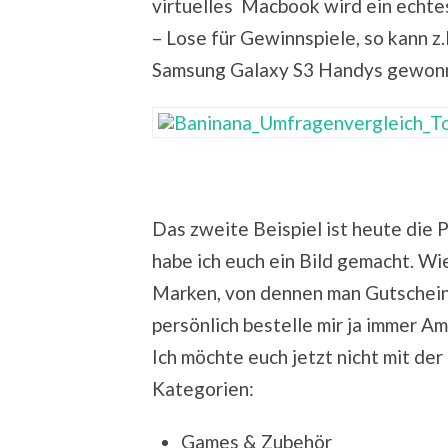
virtuelles Macbook wird ein echte
– Lose für Gewinnspiele, so kann z
Samsung Galaxy S3 Handys gewon
Das zweite Beispiel ist heute die 
habe ich euch ein Bild gemacht. Wie 
Marken, von dennen man Gutscheine
persönlich bestelle mir ja immer Am
Ich möchte euch jetzt nicht mit der 
Kategorien:
Games & Zubehör