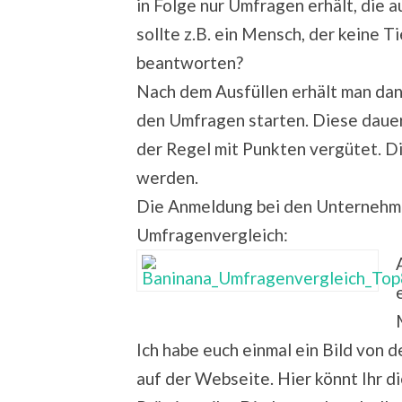
in Folge nur Umfragen erhält, die 
sollte z.B. ein Mensch, der keine 
beantworten?
Nach dem Ausfüllen erhält man dan
den Umfragen starten. Diese daue
der Regel mit Punkten vergütet. 
werden.
Die Anmeldung bei den Unternehmen
Umfragenvergleich:
Ich habe euch einmal ein Bild von d
auf der Webseite. Hier könnt Ihr 