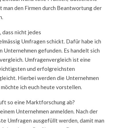
ft man den Firmen durch Beantwortung der
n.
, dass nicht jedes
mässig Umfragen schickt. Dafür habe ich
ten Unternehmen gefunden. Es handelt sich
ergleich. Umfragenvergleich ist eine
wichtigsten und erfolgreichsten
leicht. Hierbei werden die Unternehmen
 möchte ich euch heute vorstellen.
uft so eine Marktforschung ab?
ei einem Unternehmen anmelden. Nach der
ste Umfragen ausgefüllt werden, damit man