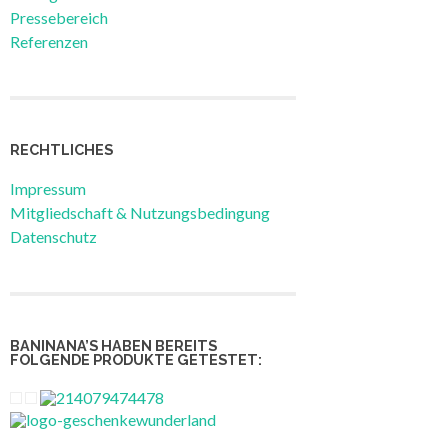
Pressebereich
Referenzen
RECHTLICHES
Impressum
Mitgliedschaft & Nutzungsbedingung
Datenschutz
BANINANA’S HABEN BEREITS
FOLGENDE PRODUKTE GETESTET: