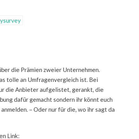
 über die Prämien zweier Unternehmen.
das tolle an Umfragenvergleich ist. Bei
 die Anbieter aufgelistet, gerankt, die
bung dafür gemacht sondern ihr könnt euch
g anmelden. – Oder nur für die, wo ihr sagt da
en Link: