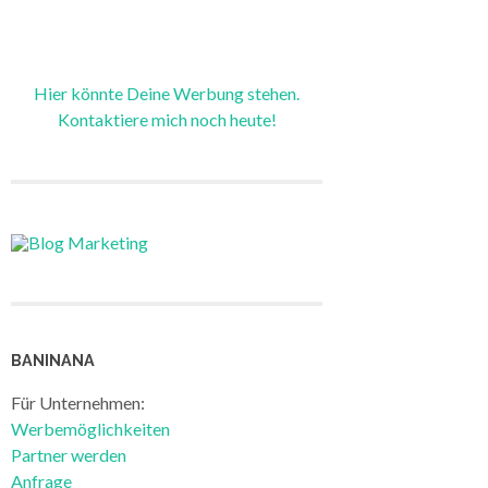
Hier könnte Deine Werbung stehen.
Kontaktiere mich noch heute!
BANINANA
Für Unternehmen:
Werbemöglichkeiten
Partner werden
Anfrage