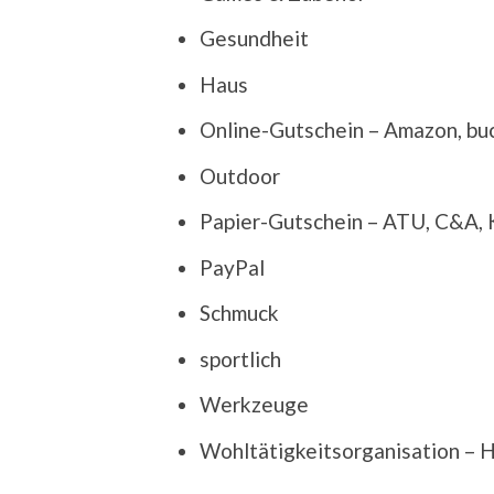
Gesundheit
Haus
Online-Gutschein – Amazon, buc
Outdoor
Papier-Gutschein – ATU, C&A,
PayPal
Schmuck
sportlich
Werkzeuge
Wohltätigkeitsorganisation – 