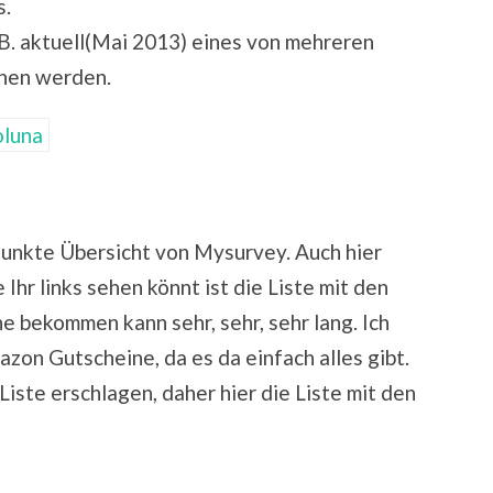
s.
.B. aktuell(Mai 2013) eines von mehreren
nen werden.
Punkte Übersicht von Mysurvey. Auch hier
Ihr links sehen könnt ist die Liste mit den
 bekommen kann sehr, sehr, sehr lang. Ich
azon Gutscheine, da es da einfach alles gibt.
Liste erschlagen, daher hier die Liste mit den