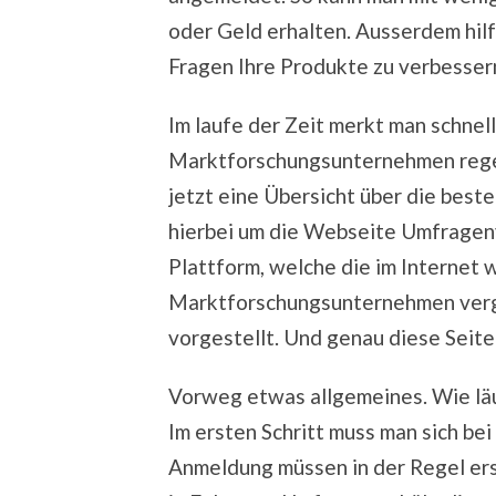
oder Geld erhalten. Ausserdem hil
Fragen Ihre Produkte zu verbesser
Im laufe der Zeit merkt man schnell
Marktforschungsunternehmen regel
jetzt eine Übersicht über die bes
hierbei um die Webseite Umfragenv
Plattform, welche die im Internet 
Marktforschungsunternehmen verg
vorgestellt. Und genau diese Seite
Vorweg etwas allgemeines. Wie lä
Im ersten Schritt muss man sich b
Anmeldung müssen in der Regel er