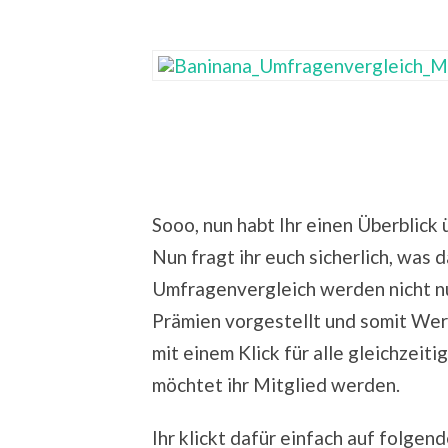
Sooo, nun habt Ihr einen Überblick
Nun fragt ihr euch sicherlich, was 
Umfragenvergleich werden nicht nur
Prämien vorgestellt und somit Wer
mit einem Klick für alle gleichzeiti
möchtet ihr Mitglied werden.
Ihr klickt dafür einfach auf folgend