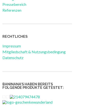
Pressebereich
Referenzen
RECHTLICHES
Impressum
Mitgliedschaft & Nutzungsbedingung
Datenschutz
BANINANA’S HABEN BEREITS
FOLGENDE PRODUKTE GETESTET: