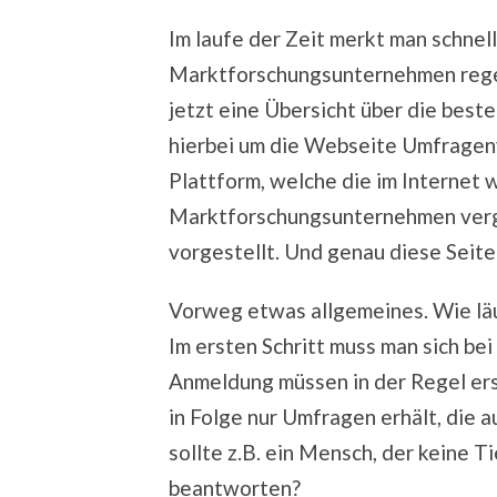
Im laufe der Zeit merkt man schnell
Marktforschungsunternehmen regel
jetzt eine Übersicht über die bes
hierbei um die Webseite Umfragenv
Plattform, welche die im Internet 
Marktforschungsunternehmen verg
vorgestellt. Und genau diese Seite
Vorweg etwas allgemeines. Wie lä
Im ersten Schritt muss man sich b
Anmeldung müssen in der Regel er
in Folge nur Umfragen erhält, die 
sollte z.B. ein Mensch, der keine 
beantworten?