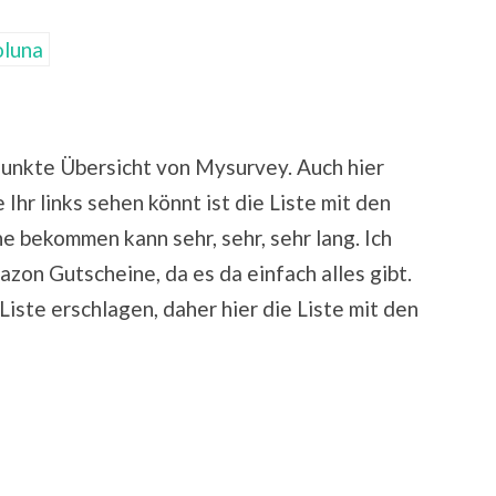
Punkte Übersicht von Mysurvey. Auch hier
Ihr links sehen könnt ist die Liste mit den
 bekommen kann sehr, sehr, sehr lang. Ich
azon Gutscheine, da es da einfach alles gibt.
Liste erschlagen, daher hier die Liste mit den