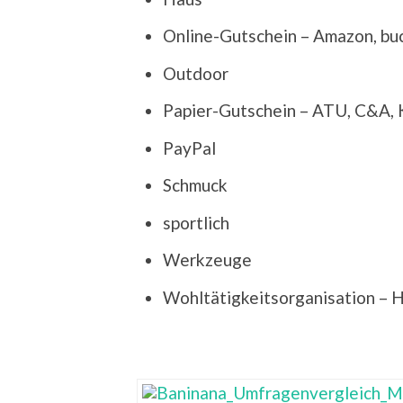
Online-Gutschein – Amazon, buc
Outdoor
Papier-Gutschein – ATU, C&A,
PayPal
Schmuck
sportlich
Werkzeuge
Wohltätigkeitsorganisation – 