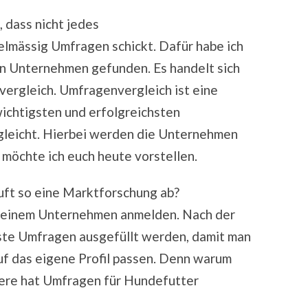
, dass nicht jedes
mässig Umfragen schickt. Dafür habe ich
ten Unternehmen gefunden. Es handelt sich
ergleich. Umfragenvergleich ist eine
wichtigsten und erfolgreichsten
leicht. Hierbei werden die Unternehmen
 möchte ich euch heute vorstellen.
uft so eine Marktforschung ab?
ei einem Unternehmen anmelden. Nach der
ste Umfragen ausgefüllt werden, damit man
auf das eigene Profil passen. Denn warum
Tiere hat Umfragen für Hundefutter