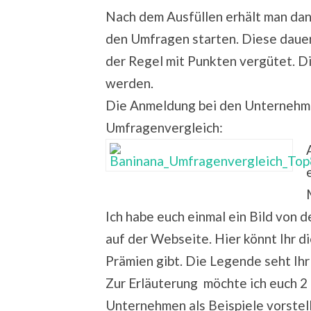
Nach dem Ausfüllen erhält man dan
den Umfragen starten. Diese daue
der Regel mit Punkten vergütet. 
werden.
Die Anmeldung bei den Unternehmen
Umfragenvergleich:
Ich habe euch einmal ein Bild von d
auf der Webseite. Hier könnt Ihr 
Prämien gibt. Die Legende seht Ihr
Zur Erläuterung möchte ich euch 2
Unternehmen als Beispiele vorstel