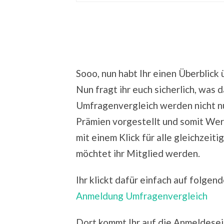
Sooo, nun habt Ihr einen Überblick
Nun fragt ihr euch sicherlich, was 
Umfragenvergleich werden nicht nur
Prämien vorgestellt und somit Wer
mit einem Klick für alle gleichzeiti
möchtet ihr Mitglied werden.
Ihr klickt dafür einfach auf folgend
Anmeldung Umfragenvergleich
Dort kommt Ihr auf die Anmeldeseit