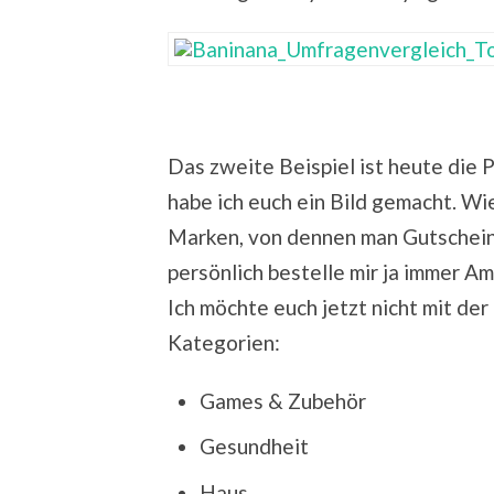
Das zweite Beispiel ist heute die 
habe ich euch ein Bild gemacht. Wie 
Marken, von dennen man Gutscheine
persönlich bestelle mir ja immer Am
Ich möchte euch jetzt nicht mit der 
Kategorien:
Games & Zubehör
Gesundheit
Haus