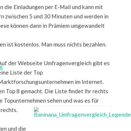
n die Einladungen per E-Mail und kann mit
rn zwischen 5 und 30 Minuten und werden in
Diese können dann in Prämiem umgewandelt
 ist kostenlos. Man muss nichts bezahlen.
Auf der Webseite Umfragenvergleich gibt es
eine Liste der Top
Marktforschungsunternehmen im Internet.
en Top 8 gemacht. Die Liste findet Ihr rechts
die Topunternehmen sehen und was es für
 rechts.
len und die