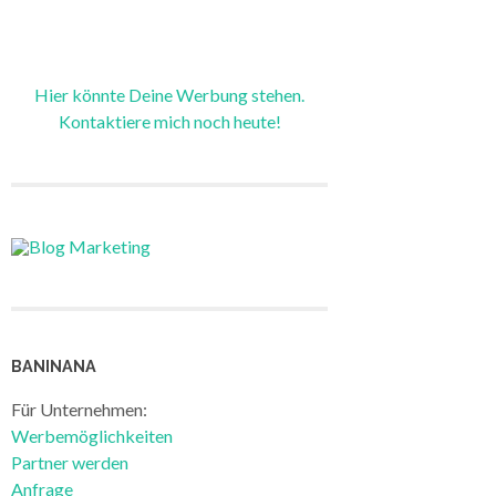
Hier könnte Deine Werbung stehen.
Kontaktiere mich noch heute!
BANINANA
Für Unternehmen:
Werbemöglichkeiten
Partner werden
Anfrage