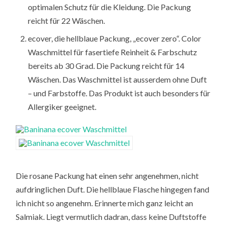
optimalen Schutz für die Kleidung. Die Packung
reicht für 22 Wäschen.
ecover, die hellblaue Packung, „ecover zero“. Color
Waschmittel für fasertiefe Reinheit & Farbschutz
bereits ab 30 Grad. Die Packung reicht für 14
Wäschen. Das Waschmittel ist ausserdem ohne Duft
– und Farbstoffe. Das Produkt ist auch besonders für
Allergiker geeignet.
Die rosane Packung hat einen sehr angenehmen, nicht
aufdringlichen Duft. Die hellblaue Flasche hingegen fand
ich nicht so angenehm. Erinnerte mich ganz leicht an
Salmiak. Liegt vermutlich dadran, dass keine Duftstoffe