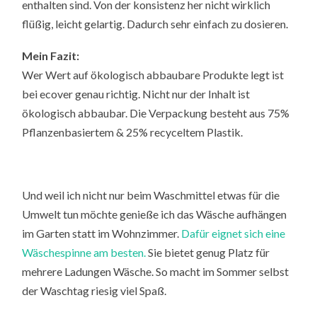
enthalten sind. Von der konsistenz her nicht wirklich
flüßig, leicht gelartig. Dadurch sehr einfach zu dosieren.
Mein Fazit:
Wer Wert auf ökologisch abbaubare Produkte legt ist
bei ecover genau richtig. Nicht nur der Inhalt ist
ökologisch abbaubar. Die Verpackung besteht aus 75%
Pflanzenbasiertem & 25% recyceltem Plastik.
Und weil ich nicht nur beim Waschmittel etwas für die
Umwelt tun möchte genieße ich das Wäsche aufhängen
im Garten statt im Wohnzimmer.
Dafür eignet sich eine
Wäschespinne am besten.
Sie bietet genug Platz für
mehrere Ladungen Wäsche. So macht im Sommer selbst
der Waschtag riesig viel Spaß.