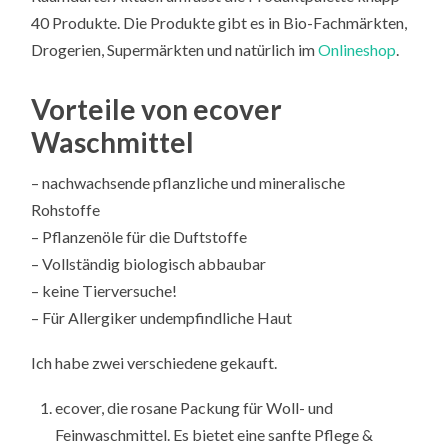
40 Produkte. Die Produkte gibt es in Bio-Fachmärkten,
Drogerien, Supermärkten und natürlich im
Onlineshop
.
Vorteile von ecover
Waschmittel
– nachwachsende pflanzliche und mineralische
Rohstoffe
– Pflanzenöle für die Duftstoffe
– Vollständig biologisch abbaubar
– keine Tierversuche!
– Für Allergiker undempfindliche Haut
Ich habe zwei verschiedene gekauft.
ecover, die rosane Packung für Woll- und
Feinwaschmittel. Es bietet eine sanfte Pflege &