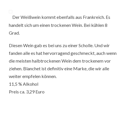
Der Weißwein kommt ebenfalls aus Frankreich. Es
handelt sich um einen trockenen Wein. Bei kühlen 8
Grad.
Diesen Wein gab es bei uns zu einer Scholle. Und wir
fanden alle es hat hervorragend geschmeckt, auch wenn
die meisten halbtrockenen Wein dem trockenem vor
ziehen. Blanchet ist definitiv eine Marke, die wir alle
weiter empfelen können.
11,5 % Alkohol
Preis ca. 3,29 Euro