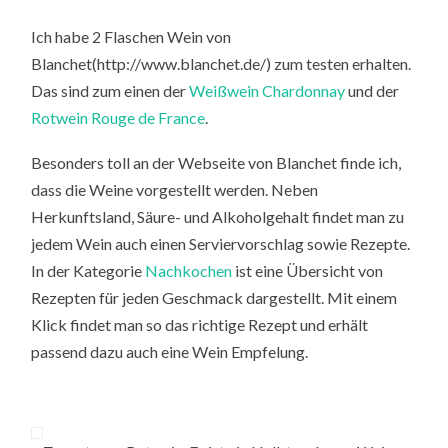
Ich habe 2 Flaschen Wein von
Blanchet(http://www.blanchet.de/) zum testen erhalten.
Das sind zum einen der
Weißwein Chardonnay
und der
Rotwein Rouge de France
.
Besonders toll an der Webseite von Blanchet finde ich,
dass die Weine vorgestellt werden. Neben
Herkunftsland, Säure- und Alkoholgehalt findet man zu
jedem Wein auch einen Serviervorschlag sowie Rezepte.
In der Kategorie
Nachkochen
ist eine Übersicht von
Rezepten für jeden Geschmack dargestellt. Mit einem
Klick findet man so das richtige Rezept und erhält
passend dazu auch eine Wein Empfelung.