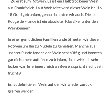
Zu erst zum Rotwein. Es ist ein Halbtrockener Wein
aus Frankfreich. Laut Webseite wird dieser Wein bei 16-
18 Grad getrunken, genau das taten wir auch. Dieser
Rouge de France ist ein absoluter Klassiker unter den
Weinkennern.
In einer gemütlichen Familienrunde öffneten wir diesen
Rotwein um Ihn zu Nudeln zu genießen. Manche aus
unserer Runde fanden den Wein sehr süffig und konnten
gar nicht mehr aufhören zu trinken, da er wirklich sehr
lecker war. Er erinnert mich an Beeren, spricht riecht sehr
fruchtig.
Es ist definitiv ein Wein auf den wir wieder zurück
greifen werden.