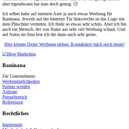
aber irgendwann hat man doch genug. 🙂
Ich selber habe auf meinem Auto ja auch etwas Werbung für
Baninana. Jeweils auf der hinteren Tür links/rechts ist das Logo mit
dem Plüschtier vertreten. Ich finde so etwas sehr schön. Aber ich bin
auch ein Mensch, der von Natur aus sehr viel Werbung schaut. Und
auf Autos im Stau lese ich die dann auch sehr gerne.
Hier könnte Deine Werbung stehen. Kontaktiere mich noch heute!
Baninana
Für Unternehmen:
Werbemöglichkeiten
Partner werden
Anfrage
Pressebereich
Referenzen
Rechtliches
Impressum