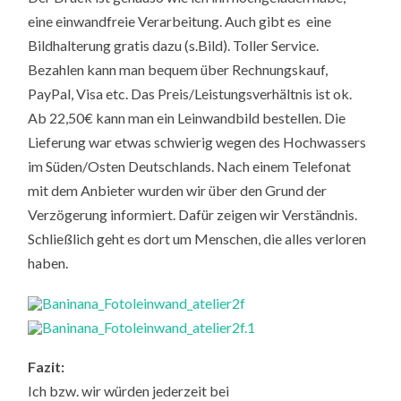
eine einwandfreie Verarbeitung. Auch gibt es eine
Bildhalterung gratis dazu (s.Bild). Toller Service.
Bezahlen kann man bequem über Rechnungskauf,
PayPal, Visa etc. Das Preis/Leistungsverhältnis ist ok.
Ab 22,50€ kann man ein Leinwandbild bestellen. Die
Lieferung war etwas schwierig wegen des Hochwassers
im Süden/Osten Deutschlands. Nach einem Telefonat
mit dem Anbieter wurden wir über den Grund der
Verzögerung informiert. Dafür zeigen wir Verständnis.
Schließlich geht es dort um Menschen, die alles verloren
haben.
Fazit:
Ich bzw. wir würden jederzeit bei