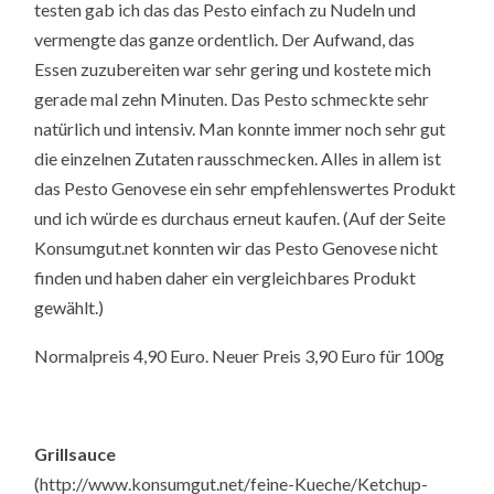
testen gab ich das das Pesto einfach zu Nudeln und
vermengte das ganze ordentlich. Der Aufwand, das
Essen zuzubereiten war sehr gering und kostete mich
gerade mal zehn Minuten. Das Pesto schmeckte sehr
natürlich und intensiv. Man konnte immer noch sehr gut
die einzelnen Zutaten rausschmecken. Alles in allem ist
das Pesto Genovese ein sehr empfehlenswertes Produkt
und ich würde es durchaus erneut kaufen. (Auf der Seite
Konsumgut.net konnten wir das Pesto Genovese nicht
finden und haben daher ein vergleichbares Produkt
gewählt.)
Normalpreis 4,90 Euro. Neuer Preis 3,90 Euro für 100g
Grillsauce
(http://www.konsumgut.net/feine-Kueche/Ketchup-