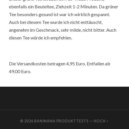
ebenfalls ein Beuteltee, Ziehzeit 1-2 Minuten. Da grüner
Tee besonders gesund ist war ich wirklich gespannt.
Auch bei diesem Tee wurde ich nicht enttäuscht,
angenehm im Geschmack, sehr milde, nicht bitter. Auch
diesen Tee würde ich empfehlen.
Die Versandkosten betragen 4,95 Euro. Entfallen ab
49,00 Euro.
© 2026
BANINANA PRODUKTTESTS
—
HOCH ↑