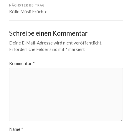
NÄCHSTER BEITRAG
Kölln Müsli Früchte
Schreibe einen Kommentar
Deine E-Mail-Adresse wird nicht veröffentlicht.
Erforderliche Felder sind mit
*
markiert
Kommentar
*
Name
*