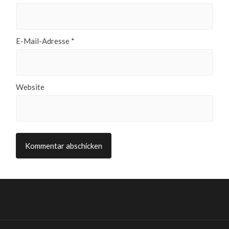
E-Mail-Adresse
*
Website