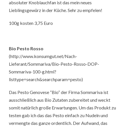
absoluter Knoblauchfan ist das mein neues
Lieblingsgewürz in der Küche. Sehr zu empfelen!
100g kosten 3,75 Euro
Bio Pesto Rosso
(http://www.konsumgut.net/Nach-
Lieferant/Sommariva/Bio-Pesto-Rosso-DOP-
Sommariva-100-g.html?
listtype=search&searchparam=pesto)
Das Pesto Genovese “Bio“ der Firma Sommariva ist
ausschließlich aus Bio Zutaten zubereitet und weckt
somit natürlich große Erwartungen. Um das Produkt zu
testen gab ich das das Pesto einfach zu Nudeln und
vermengte das ganze ordentlich. Der Aufwand, das