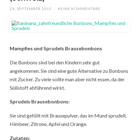
24. SEPTEMBER 2013
/
KEINE KOMMENTARE
Mampfies und Sprudels Brausebonbons
Die Bonbons sind bei den Kindern sehr gut
angekommen. Sie sind eine gute Alternative zu Bonbons
mit Zucker. Zu viele sollte man aber nicht essen, da der
Süßstoff abführend wirkt.
Sprudels Brausebonbons:
Sie sind gefüllt mit Brausepulver, das im Mund sprudelt.
Himbeer, Zitrone, Apfel und Orange.
Zutaten: