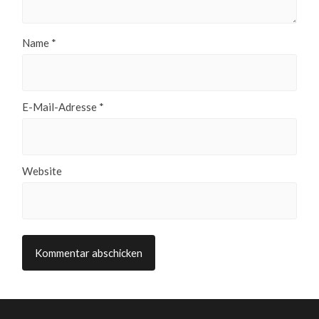
Name
*
E-Mail-Adresse
*
Website