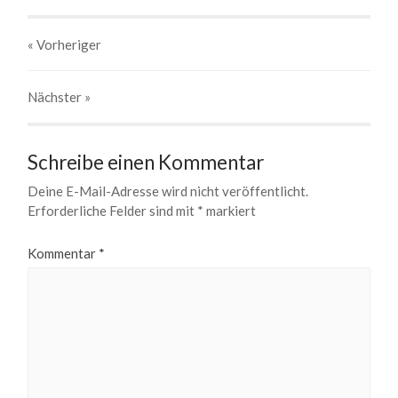
« Vorheriger
Nächster
»
Schreibe einen Kommentar
Deine E-Mail-Adresse wird nicht veröffentlicht.
Erforderliche Felder sind mit
*
markiert
Kommentar
*