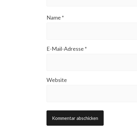
Name
*
E-Mail-Adresse
*
Website