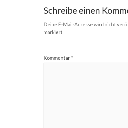
Schreibe einen Komm
Deine E-Mail-Adresse wird nicht veröf
markiert
Kommentar
*