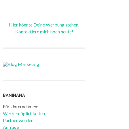
Hier könnte Deine Werbung stehen.
Kontaktiere mich noch heute!
BANINANA
Für Unternehmen:
Werbemöglichkeiten
Partner werden
Anfrage