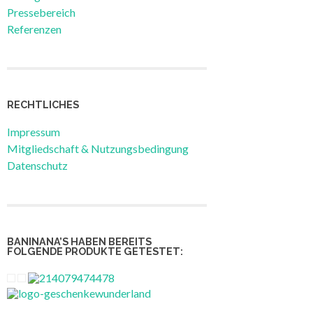
Pressebereich
Referenzen
RECHTLICHES
Impressum
Mitgliedschaft & Nutzungsbedingung
Datenschutz
BANINANA’S HABEN BEREITS
FOLGENDE PRODUKTE GETESTET: