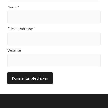
Name
*
E-Mail-Adresse
*
Website