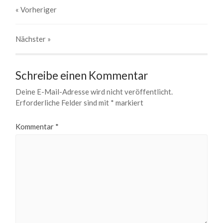
« Vorheriger
Nächster
»
Schreibe einen Kommentar
Deine E-Mail-Adresse wird nicht veröffentlicht.
Erforderliche Felder sind mit
*
markiert
Kommentar
*