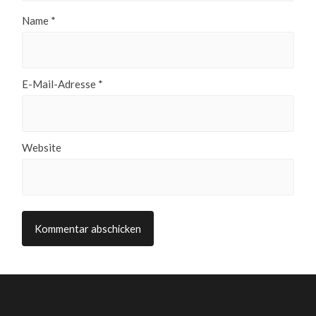
Name
*
E-Mail-Adresse
*
Website