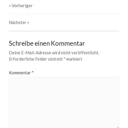
« Vorheriger
Nächster
»
Schreibe einen Kommentar
Deine E-Mail-Adresse wird nicht veröffentlicht.
Erforderliche Felder sind mit
*
markiert
Kommentar
*