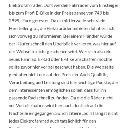
Elektrofahrräder. Dort werden Fahrräder vom Einsteiger
bis zum Profi E-Bike in der Preisspanne von 749 bis
2999,- Euro getestet. Da es mittlerweile sehr viele
Hersteller gibt, die Elektroräder anbieten lohnt es sich,
sich vorweg zu informieren. Bei einem Händler würde
der Käufer schnell den Überblick verlieren, was hier auf
der Webseite nicht geschehen wird. Wer sich also ein
neues Fahrrad, E-Rad oder E-Bike anschaffen möchte
sollte zuvor hier vorbei geschaut haben. Die Webseite
geht aber nicht nur auf den Preis ein. Auch Qualität,
Verarbeitung und Leistung sind hier wichtige Punkte, die
dem Interessenten ermöglichen sollen, dass für ihn
passende Rad schnell zu finden.
Da die die Räder nicht
nur Vorteile haben wird hier auch deutlich auf die
Nachteile eingegangen. So, ich zitiere „So ist längst nicht
jedes Elektrofahrrad auch tatsächlich für den