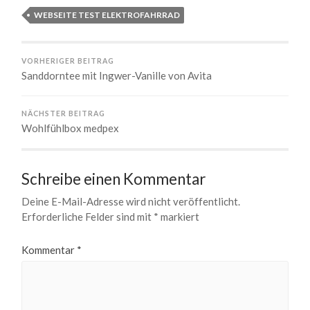
WEBSEITE TEST ELEKTROFAHRRAD
VORHERIGER BEITRAG
Sanddorntee mit Ingwer-Vanille von Avita
NÄCHSTER BEITRAG
Wohlfühlbox medpex
Schreibe einen Kommentar
Deine E-Mail-Adresse wird nicht veröffentlicht.
Erforderliche Felder sind mit
*
markiert
Kommentar
*