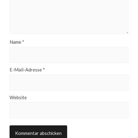
Name
*
E-Mail-Adresse
*
Website