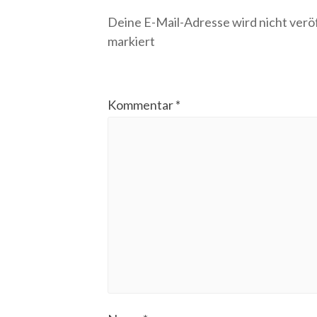
Deine E-Mail-Adresse wird nicht veröf
markiert
Kommentar
*