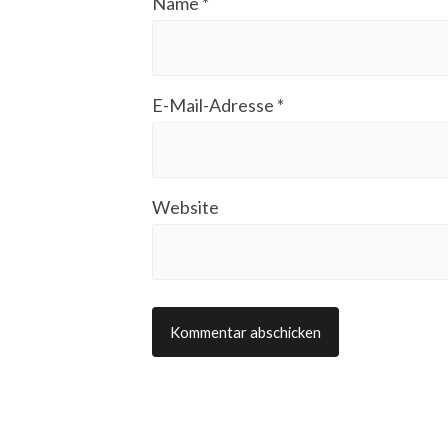
Name
*
E-Mail-Adresse
*
Website