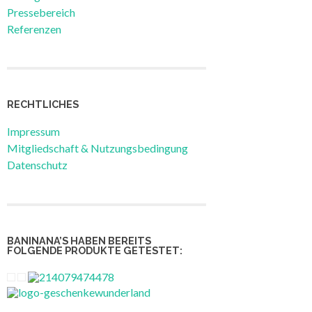
Pressebereich
Referenzen
RECHTLICHES
Impressum
Mitgliedschaft & Nutzungsbedingung
Datenschutz
BANINANA’S HABEN BEREITS
FOLGENDE PRODUKTE GETESTET: