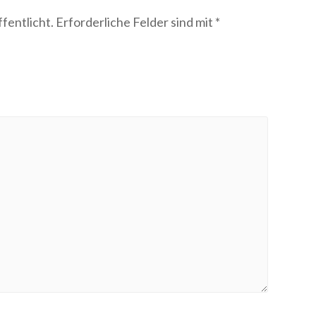
fentlicht.
Erforderliche Felder sind mit
*