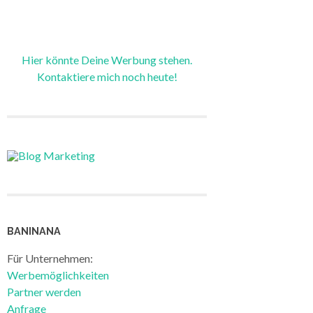
Hier könnte Deine Werbung stehen.
Kontaktiere mich noch heute!
BANINANA
Für Unternehmen:
Werbemöglichkeiten
Partner werden
Anfrage