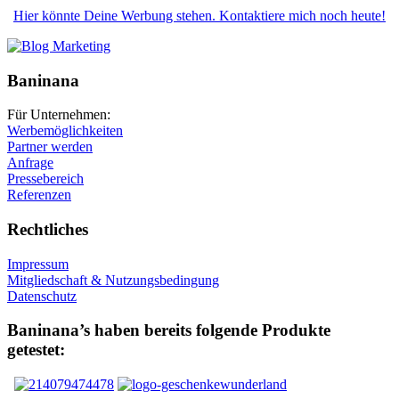
Hier könnte Deine Werbung stehen. Kontaktiere mich noch heute!
Baninana
Für Unternehmen:
Werbemöglichkeiten
Partner werden
Anfrage
Pressebereich
Referenzen
Rechtliches
Impressum
Mitgliedschaft & Nutzungsbedingung
Datenschutz
Baninana’s haben bereits folgende Produkte
getestet: